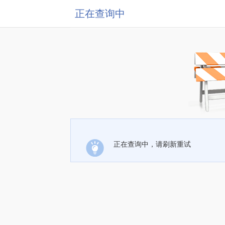
正在查询中
正在查询中，请刷新重试