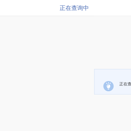
正在查询中
正在