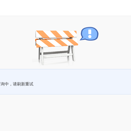
查询中，请刷新重试