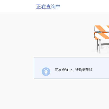
正在查询中
正在查询中，请刷新重试