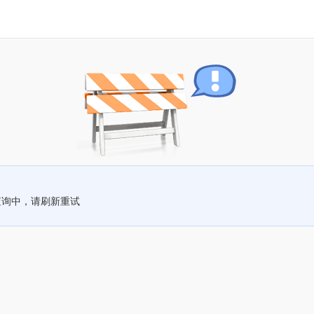
查询中，请刷新重试