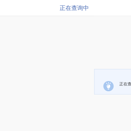
正在查询中
正在