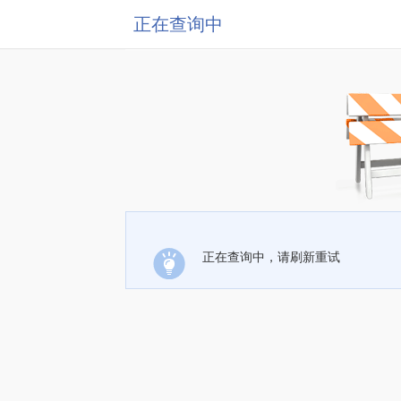
正在查询中
正在查询中，请刷新重试