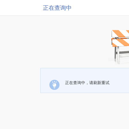
正在查询中
正在查询中，请刷新重试