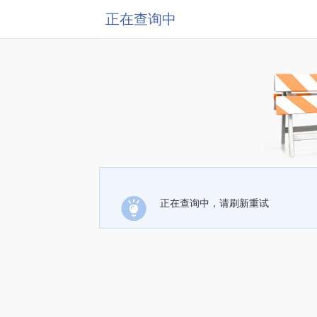
正在查询中
正在查询中，请刷新重试