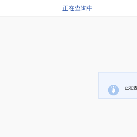
正在查询中
正在