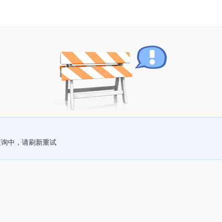
查询中，请刷新重试