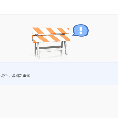
查询中，请刷新重试