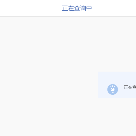
正在查询中
正在