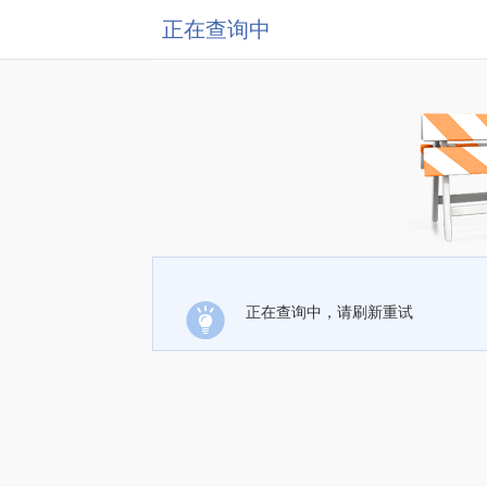
正在查询中
正在查询中，请刷新重试