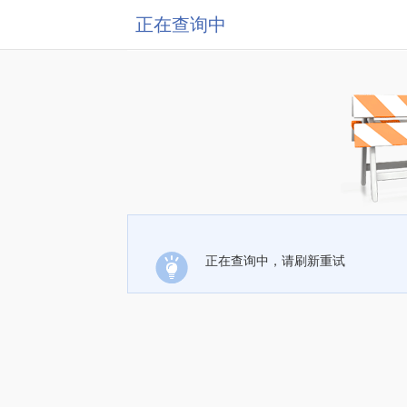
正在查询中
正在查询中，请刷新重试