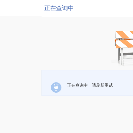
正在查询中
正在查询中，请刷新重试